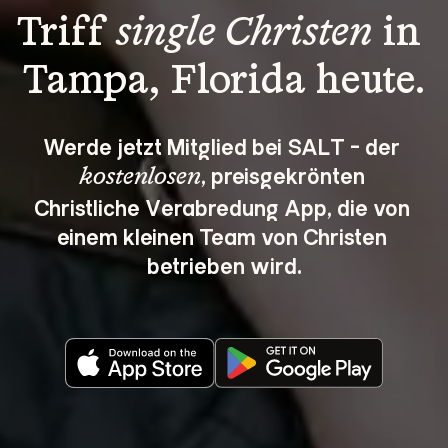
Triff 
single Christen
 in 
Tampa, Florida heute.
Werde jetzt Mitglied bei SALT - der 
, preisgekrönten 
kostenlosen
Christliche Verabredung App, die von 
einem kleinen Team von Christen 
betrieben wird.