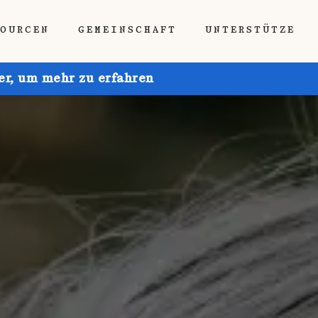
SOURCEN
GEMEINSCHAFT
UNTERSTÜTZE
ier, um mehr zu erfahren