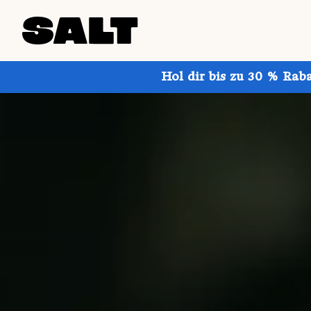
Hol dir bis zu 30 % Rab