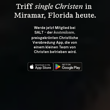
Triff 
single Christen
 in 
Miramar, Florida heute.
Werde jetzt Mitglied bei 
SALT - der 
, 
kostenlosen
preisgekrönten Christliche 
Verabredung App, die von 
einem kleinen Team von 
Christen betrieben wird.