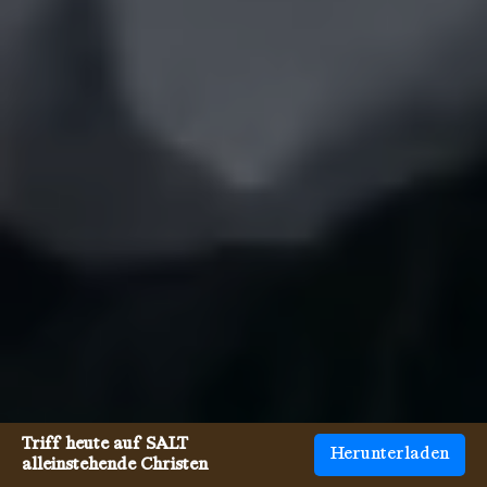
Triff heute auf SALT
Herunterladen
alleinstehende Christen