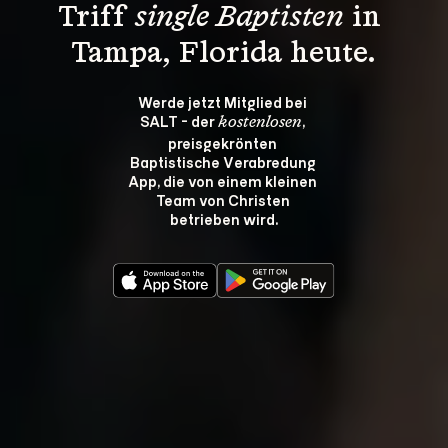
Triff 
single Baptisten
 in 
Tampa, Florida heute.
Werde jetzt Mitglied bei 
SALT - der 
, 
kostenlosen
preisgekrönten 
Baptistische Verabredung 
App, die von einem kleinen 
Team von Christen 
betrieben wird.