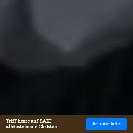
Triff heute auf SALT
Herunterladen
alleinstehende Christen