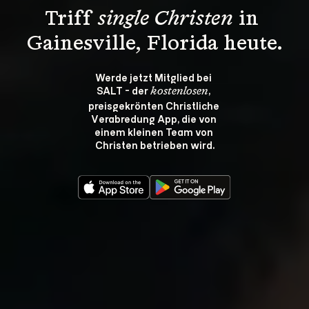
Triff 
single Christen
 in 
Gainesville, Florida heute.
Werde jetzt Mitglied bei 
SALT - der 
, 
kostenlosen
preisgekrönten Christliche 
Verabredung App, die von 
einem kleinen Team von 
Christen betrieben wird.