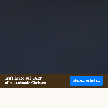
Triff heute auf SALT
Herunterladen
alleinstehende Christen