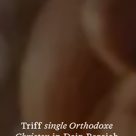
Triff 
single Orthodoxe 