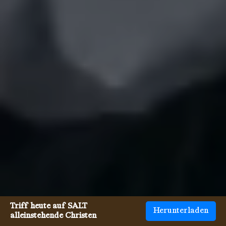
Triff heute auf SALT
Herunterladen
alleinstehende Christen