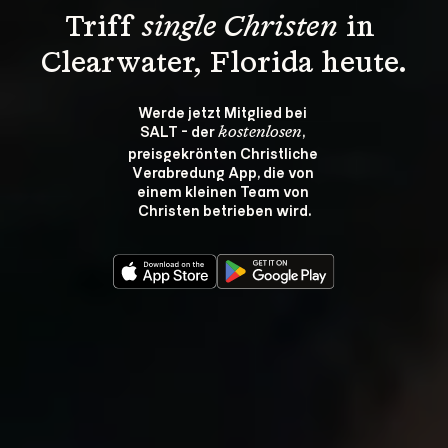
Triff 
single Christen
 in 
Clearwater, Florida heute.
Werde jetzt Mitglied bei 
SALT - der 
, 
kostenlosen
preisgekrönten Christliche 
Verabredung App, die von 
einem kleinen Team von 
Christen betrieben wird.