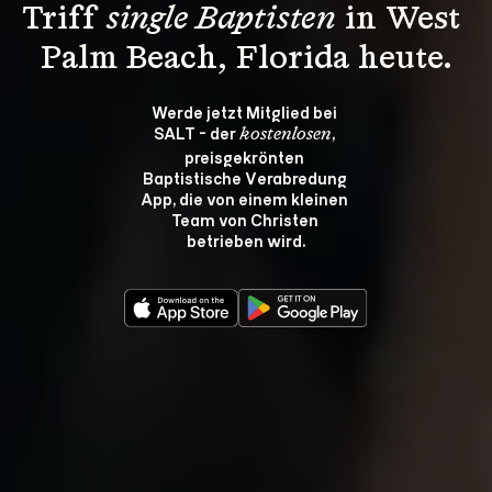
Triff 
single Baptisten
 in West 
Palm Beach, Florida heute.
Werde jetzt Mitglied bei 
SALT - der 
, 
kostenlosen
preisgekrönten 
Baptistische Verabredung 
App, die von einem kleinen 
Team von Christen 
betrieben wird.