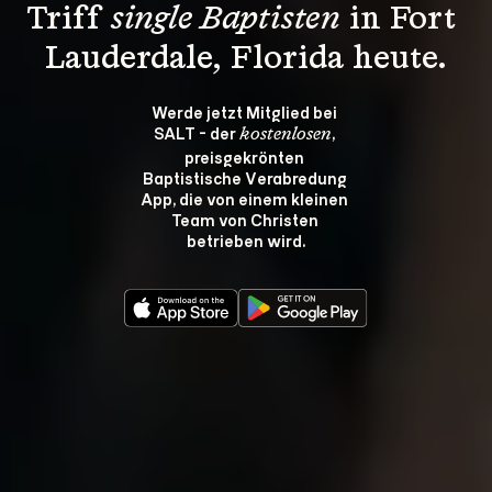
Triff 
single Baptisten
 in Fort 
Lauderdale, Florida heute.
Werde jetzt Mitglied bei 
SALT - der 
, 
kostenlosen
preisgekrönten 
Baptistische Verabredung 
App, die von einem kleinen 
Team von Christen 
betrieben wird.