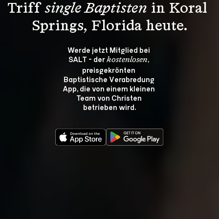
Triff 
single Baptisten
 in Koral 
Springs, Florida heute.
Werde jetzt Mitglied bei 
SALT - der 
, 
kostenlosen
preisgekrönten 
Baptistische Verabredung 
App, die von einem kleinen 
Team von Christen 
betrieben wird.