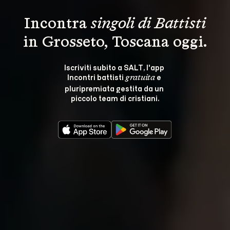
Incontra 
singoli di Battisti
in Grosseto, Toscana oggi.
Iscriviti subito a SALT, l'app 
Incontri battisti 
 e 
gratuita
pluripremiata gestita da un 
piccolo team di cristiani.