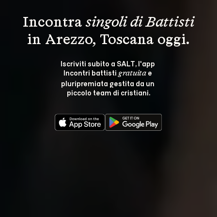
Incontra 
singoli di Battisti
in Arezzo, Toscana oggi.
Iscriviti subito a SALT, l'app 
Incontri battisti 
 e 
gratuita
pluripremiata gestita da un 
piccolo team di cristiani.