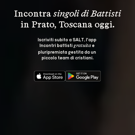
Incontra 
singoli di Battisti
in Prato, Toscana oggi.
Iscriviti subito a SALT, l'app 
Incontri battisti 
 e 
gratuita
pluripremiata gestita da un 
piccolo team di cristiani.