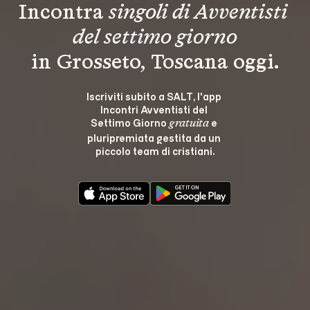
Incontra 
singoli di Avventisti 
del settimo giorno
in Grosseto, Toscana oggi.
Iscriviti subito a SALT, l'app 
Incontri Avventisti del 
Settimo Giorno 
 e 
gratuita
pluripremiata gestita da un 
piccolo team di cristiani.