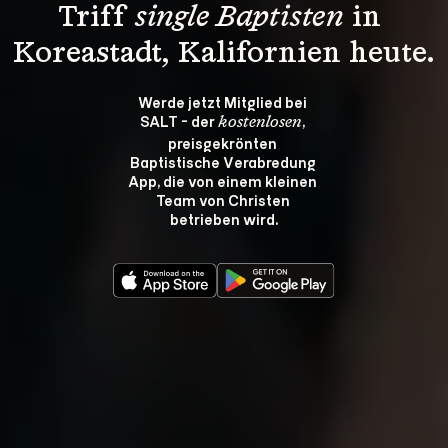
Triff 
single Baptisten
 in 
Koreastadt, Kalifornien heute.
Werde jetzt Mitglied bei 
SALT - der 
, 
kostenlosen
preisgekrönten 
Baptistische Verabredung 
App, die von einem kleinen 
Team von Christen 
betrieben wird.