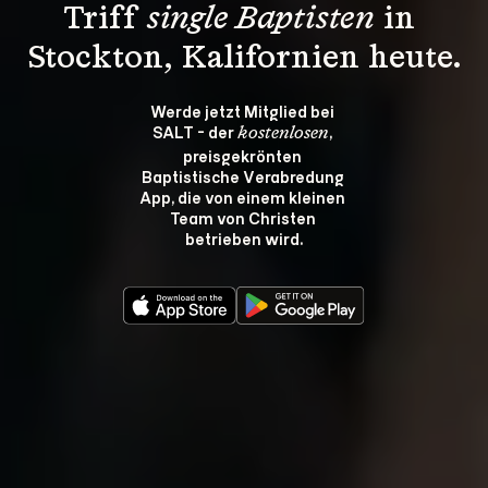
Triff 
single Baptisten
 in 
Stockton, Kalifornien heute.
Werde jetzt Mitglied bei 
SALT - der 
, 
kostenlosen
preisgekrönten 
Baptistische Verabredung 
App, die von einem kleinen 
Team von Christen 
betrieben wird.