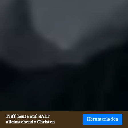
Triff heute auf SALT
Herunterladen
alleinstehende Christen