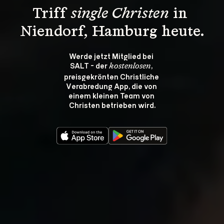
Triff 
single Christen
 in 
Niendorf, Hamburg heute.
Werde jetzt Mitglied bei 
SALT - der 
, 
kostenlosen
preisgekrönten Christliche 
Verabredung App, die von 
einem kleinen Team von 
Christen betrieben wird.