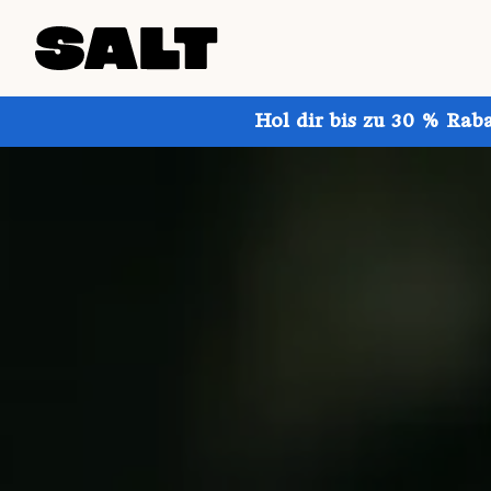
Hol dir bis zu 30 % Rab