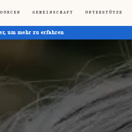
SOURCEN
GEMEINSCHAFT
UNTERSTÜTZE
ier, um mehr zu erfahren