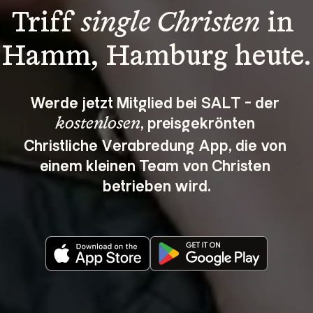
Triff 
single Christen
 in 
Hamm, Hamburg heute.
Werde jetzt Mitglied bei SALT - der 
, preisgekrönten 
kostenlosen
Christliche Verabredung App, die von 
einem kleinen Team von Christen 
betrieben wird.