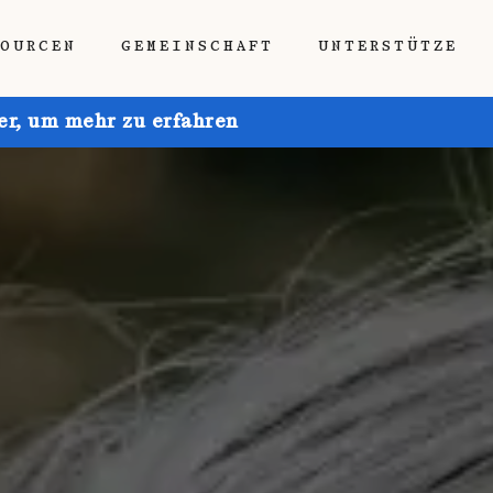
SOURCEN
GEMEINSCHAFT
UNTERSTÜTZE
ier, um mehr zu erfahren