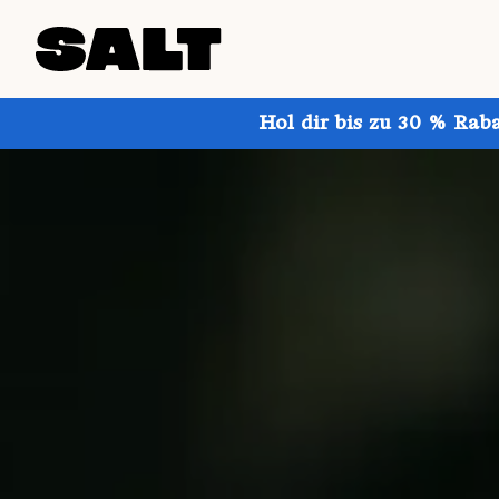
Hol dir bis zu 30 % Rab