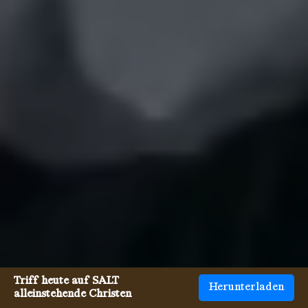
Triff heute auf SALT
Herunterladen
alleinstehende Christen