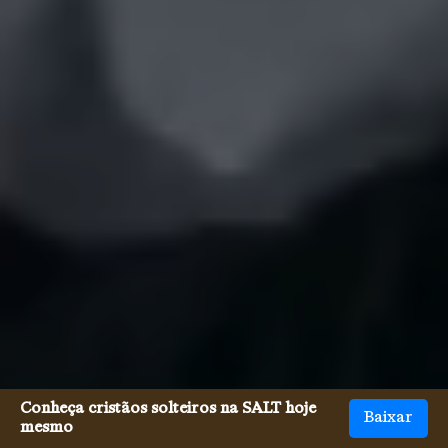
Conheça cristãos solteiros na SALT hoje
Baixar
mesmo