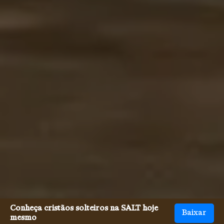
Conheça cristãos solteiros na SALT hoje
Baixar
mesmo