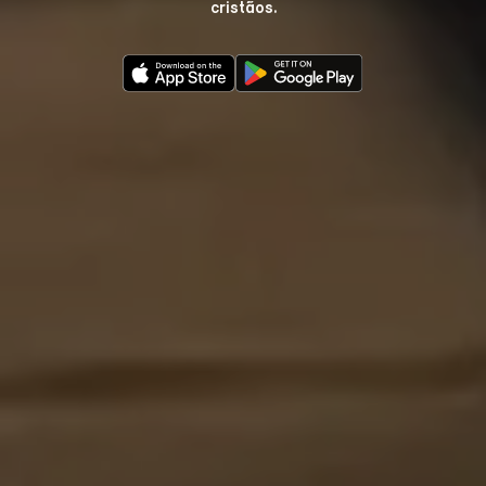
cristãos.