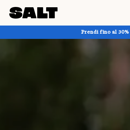
Prendi fino al 30%