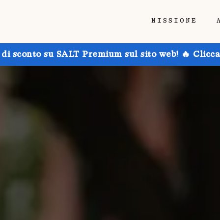
MISSIONE
 di sconto su SALT Premium sul sito web! 🔥 Clicca