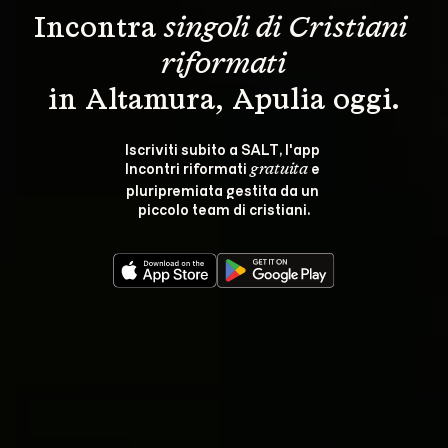
Incontra 
singoli di Cristiani 
riformati
in Altamura, Apulia oggi.
Iscriviti subito a SALT, l'app 
Incontri riformati 
 e 
gratuita
pluripremiata gestita da un 
piccolo team di cristiani.