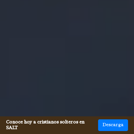
Conoce hoy a cristianos solteros en
Descarga
SALT