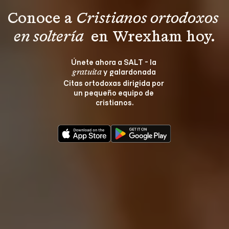
Conoce a 
Cristianos ortodoxos 
en soltería 
 en Wrexham hoy.
Únete ahora a SALT - la 
 y galardonada 
gratuita
Citas ortodoxas dirigida por 
un pequeño equipo de 
cristianos.