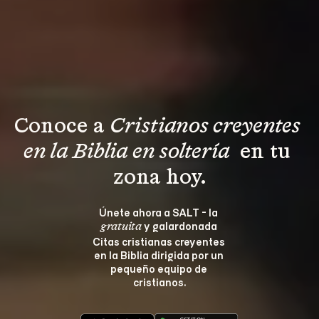
Conoce a 
Cristianos creyentes 
en la Biblia en soltería 
 en tu 
zona hoy.
Únete ahora a SALT - la 
 y galardonada 
gratuita
Citas cristianas creyentes 
en la Biblia dirigida por un 
pequeño equipo de 
cristianos.