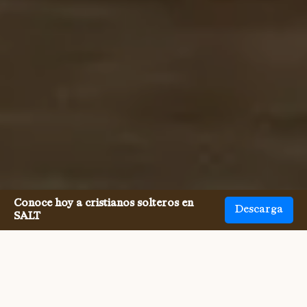
Conoce hoy a cristianos solteros en
Descarga
SALT