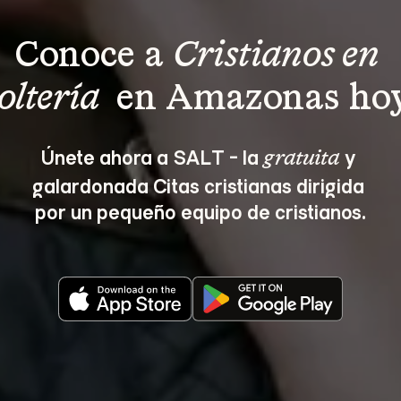
Conoce a 
Cristianos en 
oltería 
 en Amazonas hoy
Únete ahora a SALT - la 
 y 
gratuita
galardonada Citas cristianas dirigida 
por un pequeño equipo de cristianos.