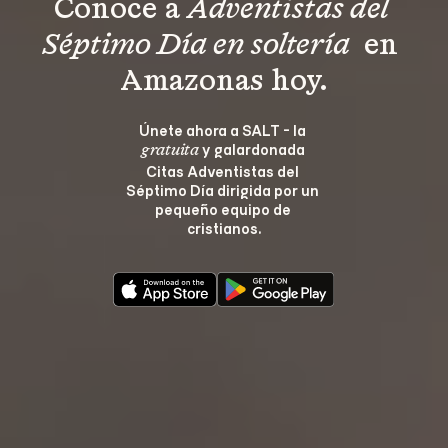
Conoce a 
Adventistas del 
Séptimo Día en soltería 
 en 
Amazonas hoy.
Únete ahora a SALT - la 
 y galardonada 
gratuita
Citas Adventistas del 
Séptimo Día dirigida por un 
pequeño equipo de 
cristianos.