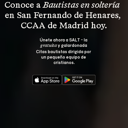
Conoce a 
Bautistas en soltería 
en San Fernando de Henares, 
CCAA de Madrid hoy.
Únete ahora a SALT - la 
 y galardonada 
gratuita
Citas bautistas dirigida por 
un pequeño equipo de 
cristianos.