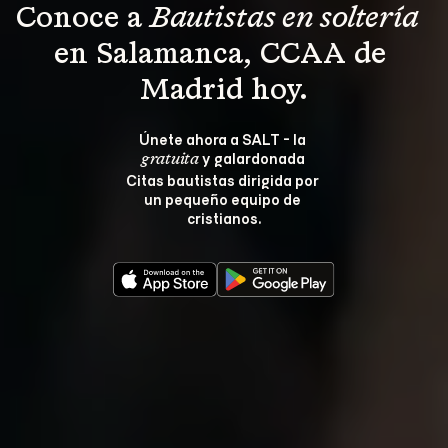
Conoce a 
Bautistas en soltería 
en Salamanca, CCAA de 
Madrid hoy.
Únete ahora a SALT - la 
 y galardonada 
gratuita
Citas bautistas dirigida por 
un pequeño equipo de 
cristianos.