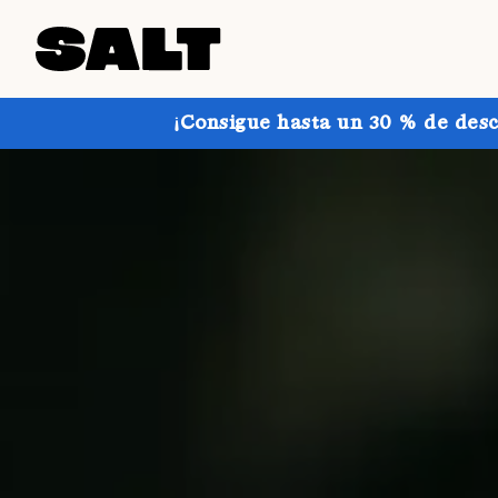
¡Consigue hasta un 30 % de desc