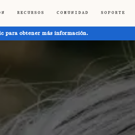
ÓN
RECURSOS
COMUNIDAD
SOPORTE
ic para obtener más información.