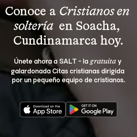
Conoce a 
Cristianos en 
soltería 
 en Soacha, 
Cundinamarca hoy.
Únete ahora a SALT - la 
 y 
gratuita
galardonada Citas cristianas dirigida 
por un pequeño equipo de cristianos.