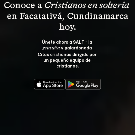
Conoce a 
Cristianos en soltería 
 en Facatativá, Cundinamarca 
hoy.
Únete ahora a SALT - la 
 y galardonada 
gratuita
Citas cristianas dirigida por 
un pequeño equipo de 
cristianos.