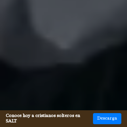
Conoce hoy a cristianos solteros en
Descarga
SALT