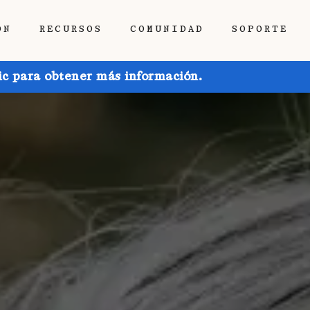
ÓN
RECURSOS
COMUNIDAD
SOPORTE
ic para obtener más información.