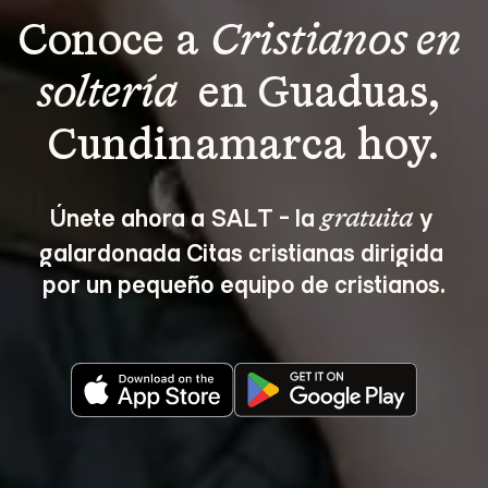
Conoce a 
Cristianos en 
soltería 
 en Guaduas, 
Cundinamarca hoy.
Únete ahora a SALT - la 
 y 
gratuita
galardonada Citas cristianas dirigida 
por un pequeño equipo de cristianos.