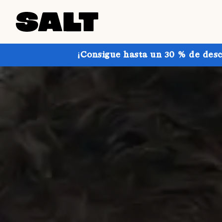
¡Consigue hasta un 30 % de desc