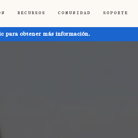
ÓN
RECURSOS
COMUNIDAD
SOPORTE
ic para obtener más información.