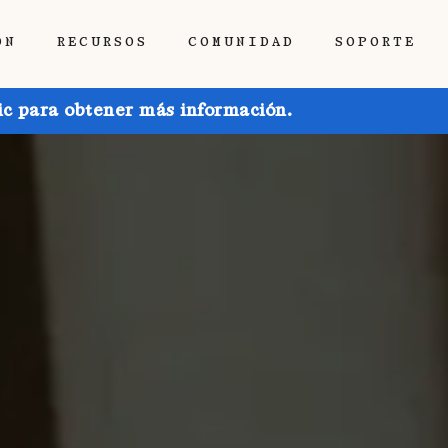
ÓN
RECURSOS
COMUNIDAD
SOPORTE
ic para obtener más información.