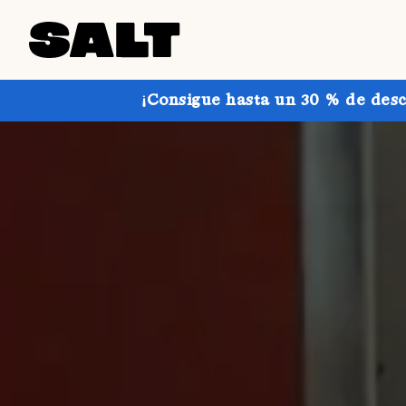
¡Consigue hasta un 30 % de desc