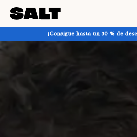
¡Consigue hasta un 30 % de desc