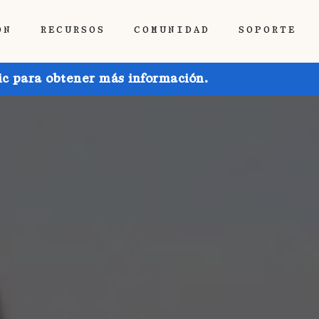
ÓN
RECURSOS
COMUNIDAD
SOPORTE
ic para obtener más información.