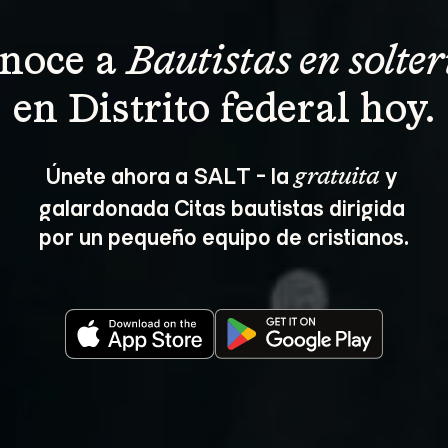
noce a 
Bautistas en solter
en Distrito federal hoy.
Únete ahora a SALT - la 
 y 
gratuita
galardonada Citas bautistas dirigida 
por un pequeño equipo de cristianos.