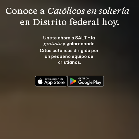
Conoce a 
Católicos en soltería 
en Distrito federal hoy.
Únete ahora a SALT - la 
 y galardonada 
gratuita
Citas católicas dirigida por 
un pequeño equipo de 
cristianos.