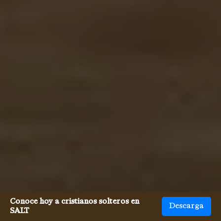
Conoce hoy a cristianos solteros en
Descarga
SALT