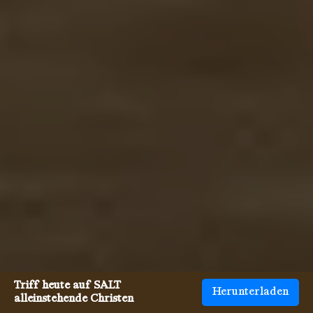
Triff heute auf SALT
Herunterladen
alleinstehende Christen