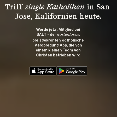
Triff 
single Katholiken
 in San 
Jose, Kalifornien heute.
Werde jetzt Mitglied bei 
SALT - der 
, 
kostenlosen
preisgekrönten Katholische 
Verabredung App, die von 
einem kleinen Team von 
Christen betrieben wird.