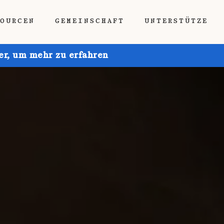
SOURCEN
GEMEINSCHAFT
UNTERSTÜTZE
ier, um mehr zu erfahren