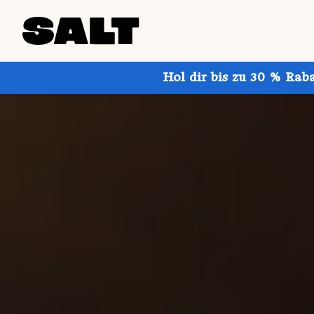
Hol dir bis zu 30 % Rab