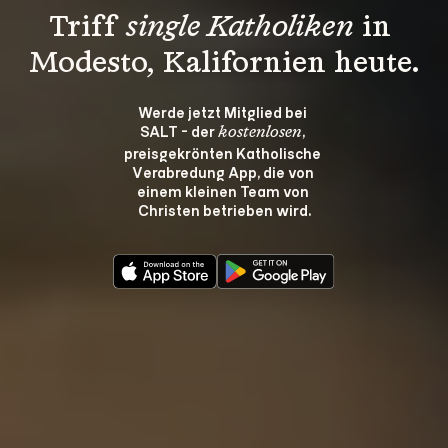
Triff 
single Katholiken
 in 
Modesto, Kalifornien heute.
Werde jetzt Mitglied bei 
SALT - der 
, 
kostenlosen
preisgekrönten Katholische 
Verabredung App, die von 
einem kleinen Team von 
Christen betrieben wird.