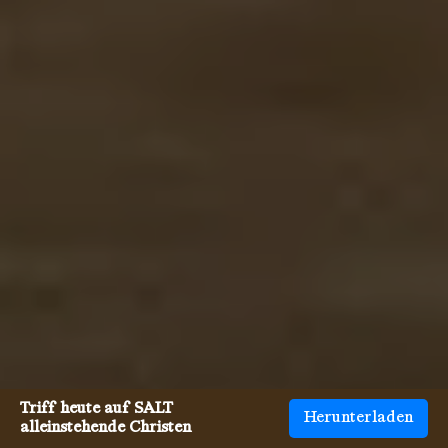
Triff heute auf SALT
Herunterladen
alleinstehende Christen