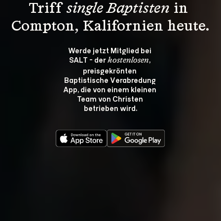
Triff 
single Baptisten
 in 
Compton, Kalifornien heute.
Werde jetzt Mitglied bei 
SALT - der 
, 
kostenlosen
preisgekrönten 
Baptistische Verabredung 
App, die von einem kleinen 
Team von Christen 
betrieben wird.