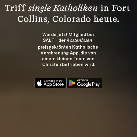
Triff 
single Katholiken
 in Fort 
Collins, Colorado heute.
Werde jetzt Mitglied bei 
SALT - der 
, 
kostenlosen
preisgekrönten Katholische 
Verabredung App, die von 
einem kleinen Team von 
Christen betrieben wird.