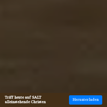
Triff heute auf SALT
Herunterladen
alleinstehende Christen