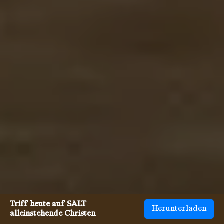
Triff heute auf SALT
Herunterladen
alleinstehende Christen