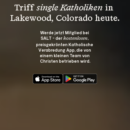
Triff 
single Katholiken
 in 
Lakewood, Colorado heute.
Werde jetzt Mitglied bei 
SALT - der 
, 
kostenlosen
preisgekrönten Katholische 
Verabredung App, die von 
einem kleinen Team von 
Christen betrieben wird.