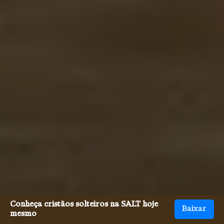
Conheça cristãos solteiros na SALT hoje
Baixar
mesmo