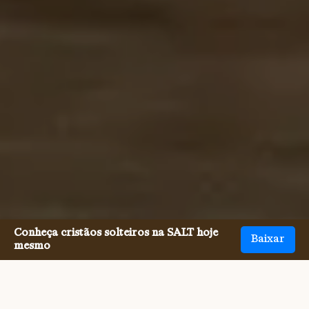
Conheça cristãos solteiros na SALT hoje
Baixar
mesmo