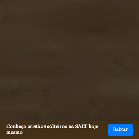
Conheça cristãos solteiros na SALT hoje
Baixar
mesmo