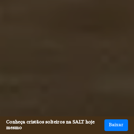
Conheça cristãos solteiros na SALT hoje
Baixar
mesmo