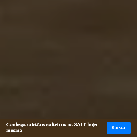
Conheça cristãos solteiros na SALT hoje
Baixar
mesmo