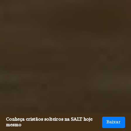
Conheça cristãos solteiros na SALT hoje
Baixar
mesmo