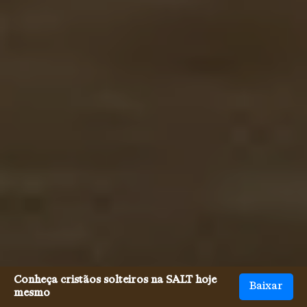
Conheça cristãos solteiros na SALT hoje
Baixar
mesmo