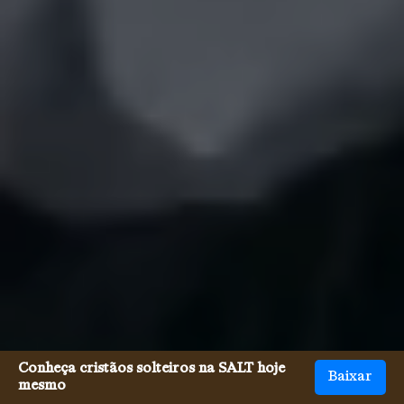
Conheça cristãos solteiros na SALT hoje
Baixar
mesmo